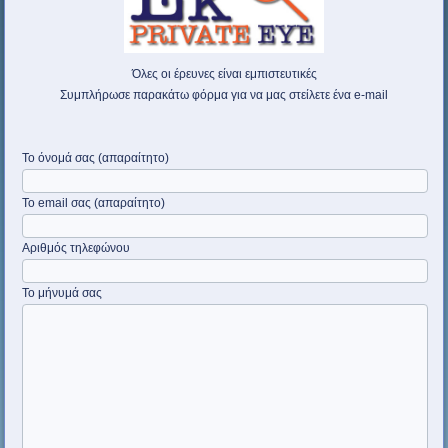
Όλες οι έρευνες είναι εμπιστευτικές
Συμπλήρωσε παρακάτω φόρμα για να μας στείλετε ένα e-mail
Το όνομά σας (απαραίτητο)
Το email σας (απαραίτητο)
Αριθμός τηλεφώνου
Το μήνυμά σας