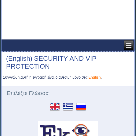
(English) SECURITY AND VIP
PROTECTION
Συγγνώμη,αυτή η εγγραφή είναι διαθέσιμη μόνο στα
English
.
Επιλέξτε Γλώσσα